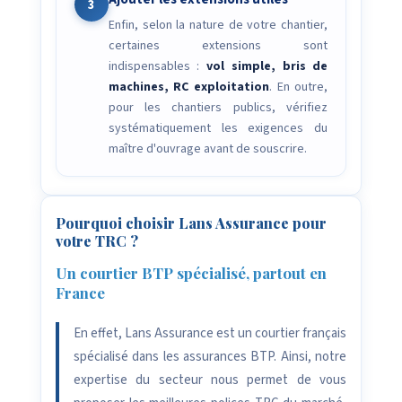
3
Enfin, selon la nature de votre chantier,
certaines extensions sont
indispensables :
vol simple, bris de
machines, RC exploitation
. En outre,
pour les chantiers publics, vérifiez
systématiquement les exigences du
maître d'ouvrage avant de souscrire.
Pourquoi choisir Lans Assurance pour
votre TRC ?
Un courtier BTP spécialisé, partout en
France
En effet, Lans Assurance est un courtier français
spécialisé dans les assurances BTP. Ainsi, notre
expertise du secteur nous permet de vous