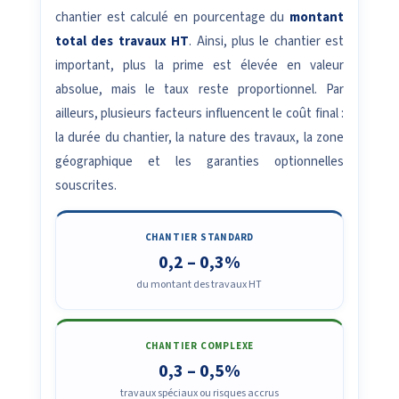
chantier est calculé en pourcentage du
montant
total des travaux HT
. Ainsi, plus le chantier est
important, plus la prime est élevée en valeur
absolue, mais le taux reste proportionnel. Par
ailleurs, plusieurs facteurs influencent le coût final :
la durée du chantier, la nature des travaux, la zone
géographique et les garanties optionnelles
souscrites.
CHANTIER STANDARD
0,2 – 0,3%
du montant des travaux HT
CHANTIER COMPLEXE
0,3 – 0,5%
travaux spéciaux ou risques accrus