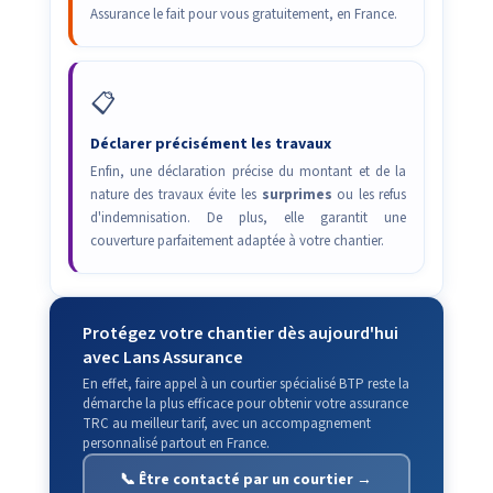
Assurance le fait pour vous gratuitement, en France.
📋
Déclarer précisément les travaux
Enfin, une déclaration précise du montant et de la
nature des travaux évite les
surprimes
ou les refus
d'indemnisation. De plus, elle garantit une
couverture parfaitement adaptée à votre chantier.
Protégez votre chantier dès aujourd'hui
avec Lans Assurance
En effet, faire appel à un courtier spécialisé BTP reste la
démarche la plus efficace pour obtenir votre assurance
TRC au meilleur tarif, avec un accompagnement
personnalisé partout en France.
📞 Être contacté par un courtier →