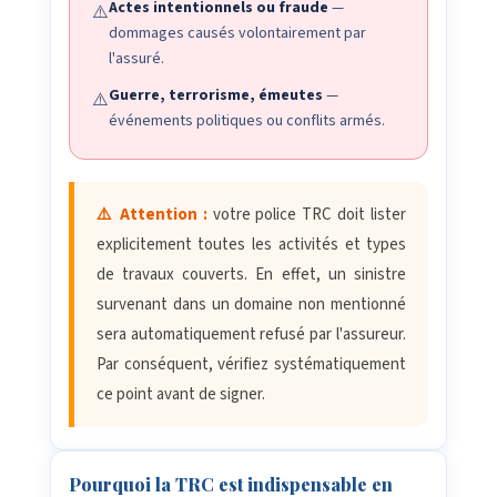
Actes intentionnels ou fraude
—
⚠️
dommages causés volontairement par
l'assuré.
Guerre, terrorisme, émeutes
—
⚠️
événements politiques ou conflits armés.
⚠️ Attention :
votre police TRC doit lister
explicitement toutes les activités et types
de travaux couverts. En effet, un sinistre
survenant dans un domaine non mentionné
sera automatiquement refusé par l'assureur.
Par conséquent, vérifiez systématiquement
ce point avant de signer.
Pourquoi la TRC est indispensable en