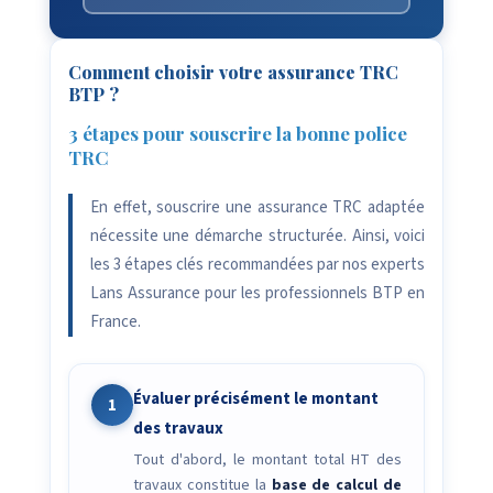
Comment choisir votre assurance TRC
BTP ?
3 étapes pour souscrire la bonne police
TRC
En effet, souscrire une assurance TRC adaptée
nécessite une démarche structurée. Ainsi, voici
les 3 étapes clés recommandées par nos experts
Lans Assurance pour les professionnels BTP en
France.
Évaluer précisément le montant
1
des travaux
Tout d'abord, le montant total HT des
travaux constitue la
base de calcul de