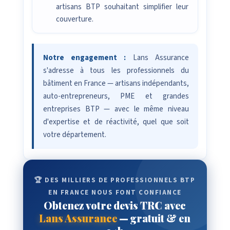
artisans BTP souhaitant simplifier leur
couverture.
Notre engagement :
Lans Assurance
s'adresse à tous les professionnels du
bâtiment en France — artisans indépendants,
auto-entrepreneurs, PME et grandes
entreprises BTP — avec le même niveau
d'expertise et de réactivité, quel que soit
votre département.
🏆 DES MILLIERS DE PROFESSIONNELS BTP
EN FRANCE NOUS FONT CONFIANCE
Obtenez votre devis TRC avec
Lans Assurance
— gratuit & en