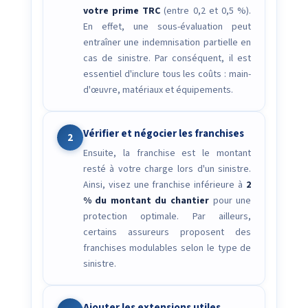
votre prime TRC
(entre 0,2 et 0,5 %).
En effet, une sous-évaluation peut
entraîner une indemnisation partielle en
cas de sinistre. Par conséquent, il est
essentiel d'inclure tous les coûts : main-
d'œuvre, matériaux et équipements.
Vérifier et négocier les franchises
2
Ensuite, la franchise est le montant
resté à votre charge lors d'un sinistre.
Ainsi, visez une franchise inférieure à
2
% du montant du chantier
pour une
protection optimale. Par ailleurs,
certains assureurs proposent des
franchises modulables selon le type de
sinistre.
Ajouter les extensions utiles