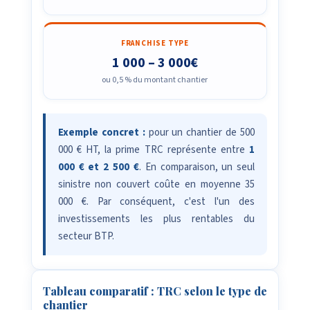
FRANCHISE TYPE
1 000 – 3 000€
ou 0,5 % du montant chantier
Exemple concret :
pour un chantier de 500
000 € HT, la prime TRC représente entre
1
000 € et 2 500 €
. En comparaison, un seul
sinistre non couvert coûte en moyenne 35
000 €. Par conséquent, c'est l'un des
investissements les plus rentables du
secteur BTP.
Tableau comparatif : TRC selon le type de
chantier