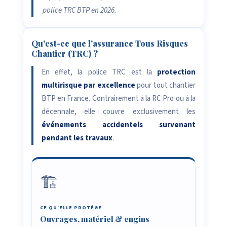
police TRC BTP en 2026.
Qu'est-ce que l'assurance Tous Risques
Chantier (TRC) ?
En effet, la police TRC est la
protection
multirisque par excellence
pour tout chantier
BTP en France. Contrairement à la RC Pro ou à la
décennale, elle couvre exclusivement les
événements accidentels survenant
pendant les travaux
.
🏗️
CE QU'ELLE PROTÈGE
Ouvrages, matériel & engins