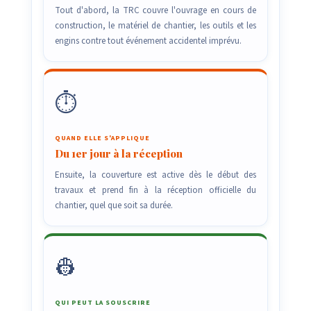
Tout d'abord, la TRC couvre l'ouvrage en cours de
construction, le matériel de chantier, les outils et les
engins contre tout événement accidentel imprévu.
⏱️
QUAND ELLE S'APPLIQUE
Du 1er jour à la réception
Ensuite, la couverture est active dès le début des
travaux et prend fin à la réception officielle du
chantier, quel que soit sa durée.
👷
QUI PEUT LA SOUSCRIRE