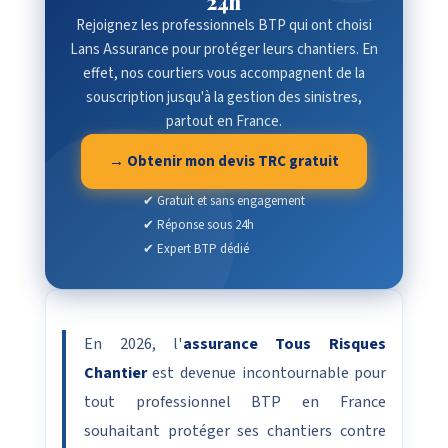
24h
Rejoignez les professionnels BTP qui ont choisi
Lans Assurance pour protéger leurs chantiers. En
effet, nos courtiers vous accompagnent de la
souscription jusqu'à la gestion des sinistres,
partout en France.
→ Obtenir mon devis TRC gratuit
✔ Gratuit et sans engagement
✔ Réponse sous 24h
✔ Expert BTP dédié
En 2026, l'
assurance Tous Risques
Chantier
est devenue incontournable pour
tout professionnel BTP en France
souhaitant protéger ses chantiers contre