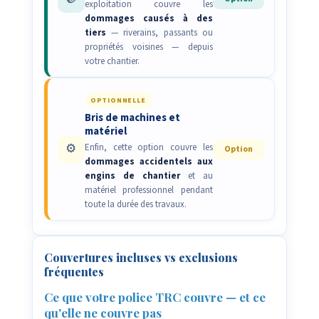
exploitation couvre les
dommages causés à des
tiers
— riverains, passants ou
propriétés voisines — depuis
votre chantier.
OPTIONNELLE
Bris de machines et
matériel
⚙️
Enfin, cette option couvre les
Option
dommages accidentels aux
engins de chantier
et au
matériel professionnel pendant
toute la durée des travaux.
Couvertures incluses vs exclusions
fréquentes
Ce que votre police TRC couvre — et ce
qu'elle ne couvre pas