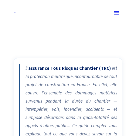
L'
assurance Tous Risques Chantier (TRC)
est
la protection multirisque incontournable de tout
projet de construction en France. En effet, elle
couvre l'ensemble des dommages matériels
survenus pendant la durée du chantier —
intempéries, vols, incendies, accidents — et
s'impose désormais dans la quasi-totalité des
appels d'offres publics.
Ce guide complet vous
explique tout ce que vous devez savoir sur la