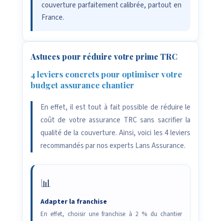
couverture parfaitement calibrée, partout en
France.
Astuces pour réduire votre prime TRC
4 leviers concrets pour optimiser votre
budget assurance chantier
En effet, il est tout à fait possible de réduire le
coût de votre assurance TRC sans sacrifier la
qualité de la couverture. Ainsi, voici les 4 leviers
recommandés par nos experts Lans Assurance.
📊
Adapter la franchise
En effet, choisir une franchise à 2 % du chantier