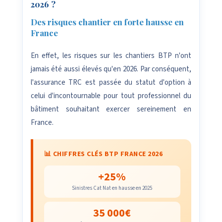
2026 ?
Des risques chantier en forte hausse en
France
En effet, les risques sur les chantiers BTP n'ont
jamais été aussi élevés qu'en 2026. Par conséquent,
l'assurance TRC est passée du statut d'option à
celui d'incontournable pour tout professionnel du
bâtiment souhaitant exercer sereinement en
France.
📊 CHIFFRES CLÉS BTP FRANCE 2026
+25%
Sinistres Cat Nat en hausse en 2025
35 000€