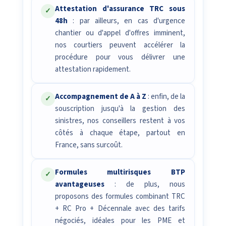
Attestation d'assurance TRC sous
✓
48h
: par ailleurs, en cas d'urgence
chantier ou d'appel d'offres imminent,
nos courtiers peuvent accélérer la
procédure pour vous délivrer une
attestation rapidement.
Accompagnement de A à Z
: enfin, de la
✓
souscription jusqu'à la gestion des
sinistres, nos conseillers restent à vos
côtés à chaque étape, partout en
France, sans surcoût.
Formules multirisques BTP
✓
avantageuses
: de plus, nous
proposons des formules combinant TRC
+ RC Pro + Décennale avec des tarifs
négociés, idéales pour les PME et