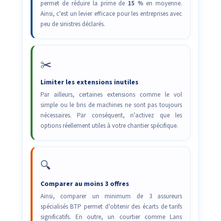
permet de réduire la prime de
15 %
en moyenne.
Ainsi, c'est un levier efficace pour les entreprises avec
peu de sinistres déclarés.
✂️
Limiter les extensions inutiles
Par ailleurs, certaines extensions comme le vol
simple ou le bris de machines ne sont pas toujours
nécessaires. Par conséquent, n'activez que les
options réellement utiles à votre chantier spécifique.
🔍
Comparer au moins 3 offres
Ainsi, comparer un minimum de 3 assureurs
spécialisés BTP permet d'obtenir des écarts de tarifs
significatifs. En outre, un courtier comme Lans