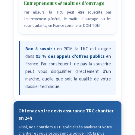
Entrepreneurs & maîtres d'ouvrage
Par ailleurs, la TRC peut être souscrite par
l'entrepreneur général, le maître d'ouvrage ou les
sous-traitants, en France comme en DOM-TOM.
Bon à savoir :
en 2026, la TRC est exigée
dans
95 % des appels d'offres publics
en
France. Par conséquent, ne pas la souscrire
peut vous disqualifier directement d'un
marché, quelle que soit la qualité de votre
dossier technique.
Obtenez votre devis assurance TRC chantier
en 24h
Ainsi, nos courtiers BTP spécialisés analysent votre
chantier et vous proposent la police TRC la plus