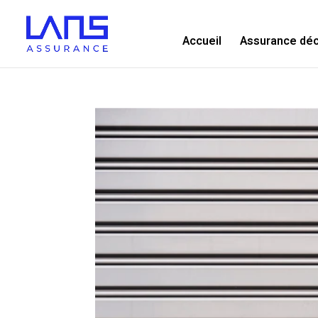
Accueil
Assurance dé